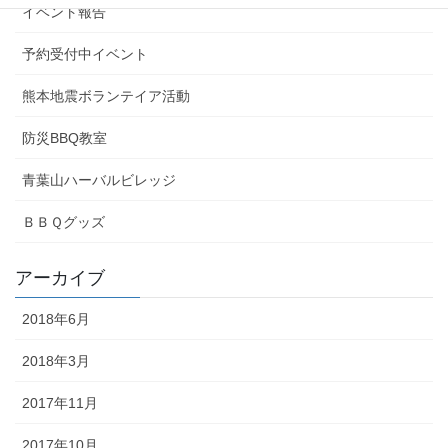
イベント報告
予約受付中イベント
熊本地震ボランテイア活動
防災BBQ教室
青葉山ハーバルビレッジ
ＢＢＱグッズ
アーカイブ
2018年6月
2018年3月
2017年11月
2017年10月