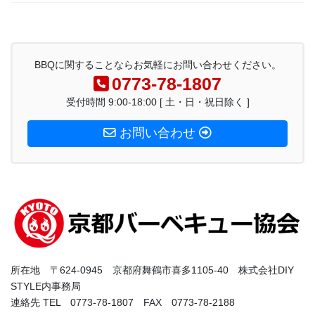
BBQに関することならお気軽にお問い合わせください。
0773-78-1807
受付時間 9:00-18:00 [ 土・日・祝日除く ]
お問い合わせ
所在地 〒624-0945 京都府舞鶴市喜多1105-40 株式会社DIY
STYLE内事務局
連絡先 TEL 0773-78-1807 FAX 0773-78-2188