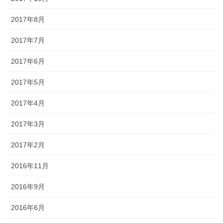
2017年8月
2017年7月
2017年6月
2017年5月
2017年4月
2017年3月
2017年2月
2016年11月
2016年9月
2016年6月