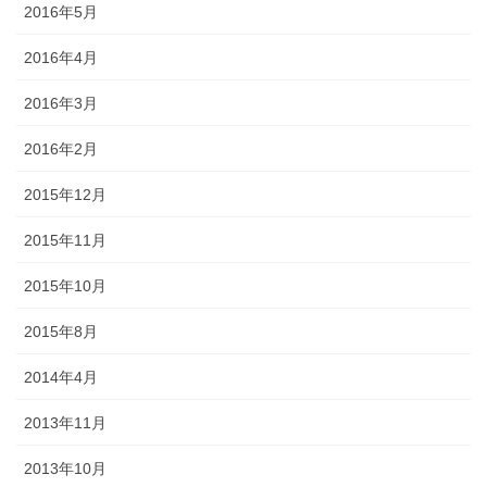
2016年5月
2016年4月
2016年3月
2016年2月
2015年12月
2015年11月
2015年10月
2015年8月
2014年4月
2013年11月
2013年10月